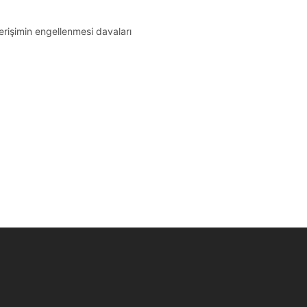
 erişimin engellenmesi davaları