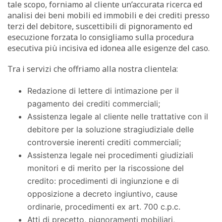
tale scopo, forniamo al cliente un’accurata ricerca ed
analisi dei beni mobili ed immobili e dei crediti presso
terzi del debitore, suscettibili di pignoramento ed
esecuzione forzata lo consigliamo sulla procedura
esecutiva più incisiva ed idonea alle esigenze del caso.
Tra i servizi che offriamo alla nostra clientela:
Redazione di lettere di intimazione per il
pagamento dei crediti commerciali;
Assistenza legale al cliente nelle trattative con il
debitore per la soluzione stragiudiziale delle
controversie inerenti crediti commerciali;
Assistenza legale nei procedimenti giudiziali
monitori e di merito per la riscossione del
credito: procedimenti di ingiunzione e di
opposizione a decreto ingiuntivo, cause
ordinarie, procedimenti ex art. 700 c.p.c.
Atti di precetto, pignoramenti mobiliari,