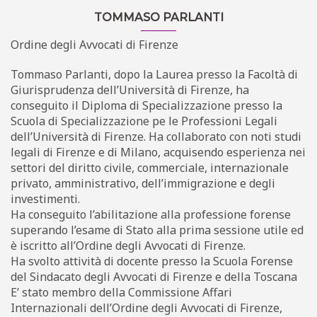
TOMMASO PARLANTI
Ordine degli Avvocati di Firenze
Tommaso Parlanti, dopo la Laurea presso la Facoltà di
Giurisprudenza dell’Università di Firenze, ha
conseguito il Diploma di Specializzazione presso la
Scuola di Specializzazione pe le Professioni Legali
dell’Università di Firenze. Ha collaborato con noti studi
legali di Firenze e di Milano, acquisendo esperienza nei
settori del diritto civile, commerciale, internazionale
privato, amministrativo, dell’immigrazione e degli
investimenti.
Ha conseguito l’abilitazione alla professione forense
superando l’esame di Stato alla prima sessione utile ed
è iscritto all’Ordine degli Avvocati di Firenze.
Ha svolto attività di docente presso la Scuola Forense
del Sindacato degli Avvocati di Firenze e della Toscana
E’ stato membro della Commissione Affari
Internazionali dell’Ordine degli Avvocati di Firenze,