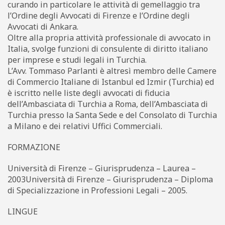
curando in particolare le attività di gemellaggio tra
l’Ordine degli Avvocati di Firenze e l’Ordine degli
Avvocati di Ankara.
Oltre alla propria attività professionale di avvocato in
Italia, svolge funzioni di consulente di diritto italiano
per imprese e studi legali in Turchia.
L’Avv. Tommaso Parlanti è altresì membro delle Camere
di Commercio Italiane di Istanbul ed Izmir (Turchia) ed
è iscritto nelle liste degli avvocati di fiducia
dell’Ambasciata di Turchia a Roma, dell’Ambasciata di
Turchia presso la Santa Sede e del Consolato di Turchia
a Milano e dei relativi Uffici Commerciali.
FORMAZIONE
Università di Firenze – Giurisprudenza – Laurea –
2003Università di Firenze – Giurisprudenza – Diploma
di Specializzazione in Professioni Legali – 2005.
LINGUE