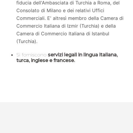
fiducia dell'Ambasciata di Turchia a Roma, del
Consolato di Milano e dei relativi Uffici
Commerciali. E' altresì membro della Camera di
Commercio Italiana di Izmir (Turchia) e della
Camera di Commercio Italiana di Istanbul
(Turchia).
Si forniscono
servizi legali in lingua italiana,
turca, inglese e francese.