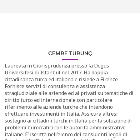
CEMRE TURUNÇ
Laureata in Giurisprudenza presso la Dogus
Universitesi di Istanbul nel 2017. Ha doppia
cittadinanza turca ed italiana e risiede a Firenze.
Fornisce servizi di consulenza e assistenza
stragiudiziale alle aziende ed ai privati su tematiche di
diritto turco ed internazionale con particolare
riferimento alle aziende turche che intendono
effettuare investimenti in Italia. Assicura altresì
sostegno ai cittadini turchi in Italia per la soluzione di
problemi burocratici con le autorità amministrative
italiane. E’ iscritta nell’elenco dei consulenti legali di