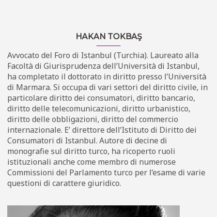
HAKAN TOKBAŞ
Avvocato del Foro di Istanbul (Turchia). Laureato alla
Facoltà di Giurisprudenza dell’Università di Istanbul,
ha completato il dottorato in diritto presso l’Università
di Marmara. Si occupa di vari settori del diritto civile, in
particolare diritto dei consumatori, diritto bancario,
diritto delle telecomunicazioni, diritto urbanistico,
diritto delle obbligazioni, diritto del commercio
internazionale. E’ direttore dell’Istituto di Diritto dei
Consumatori di Istanbul. Autore di decine di
monografie sul diritto turco, ha ricoperto ruoli
istituzionali anche come membro di numerose
Commissioni del Parlamento turco per l’esame di varie
questioni di carattere giuridico.