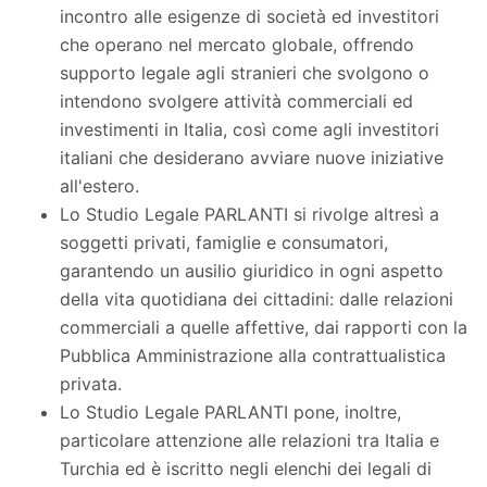
incontro alle esigenze di società ed investitori
che operano nel mercato globale, offrendo
supporto legale agli stranieri che svolgono o
intendono svolgere attività commerciali ed
investimenti in Italia, così come agli investitori
italiani che desiderano avviare nuove iniziative
all'estero.
Lo Studio Legale PARLANTI si rivolge altresì a
soggetti privati, famiglie e consumatori,
garantendo un ausilio giuridico in ogni aspetto
della vita quotidiana dei cittadini: dalle relazioni
commerciali a quelle affettive, dai rapporti con la
Pubblica Amministrazione alla contrattualistica
privata.
Lo Studio Legale PARLANTI pone, inoltre,
particolare attenzione alle relazioni tra Italia e
Turchia ed è iscritto negli elenchi dei legali di