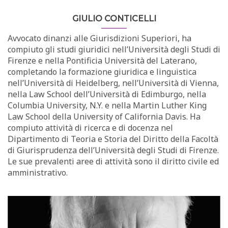
GIULIO CONTICELLI
Avvocato dinanzi alle Giurisdizioni Superiori, ha
compiuto gli studi giuridici nell’Università degli Studi di
Firenze e nella Pontificia Università del Laterano,
completando la formazione giuridica e linguistica
nell’Università di Heidelberg, nell’Università di Vienna,
nella Law School dell’Università di Edimburgo, nella
Columbia University, N.Y. e nella Martin Luther King
Law School della University of California Davis. Ha
compiuto attività di ricerca e di docenza nel
Dipartimento di Teoria e Storia del Diritto della Facoltà
di Giurisprudenza dell’Università degli Studi di Firenze.
Le sue prevalenti aree di attività sono il diritto civile ed
amministrativo.